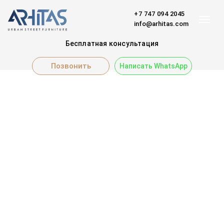
+7 747 094 2045
info@arhitas.com
Бесплатная консультация
Позвонить
Написать WhatsApp