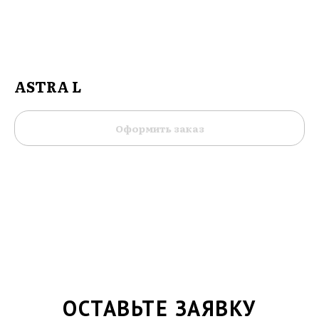
ASTRA L
Оформить заказ
ОСТАВЬТЕ ЗАЯВКУ