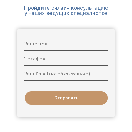
Пройдите онлайн консультацию
у наших ведущих специалистов
Ваше имя
Телефон
Ваш Email (не обязательно)
Отправить