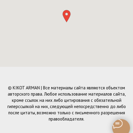
© KIKOT ARMAN | Все материалы сайта являются объектом
авторского права. Любое использование материалов сайта,
кроме ссылок на них либо цитирования с обязательной
гиперссылкой на них, следующей непосредственно до либо
после цитаты, возможно только с письменного разрешения
правообладателя.