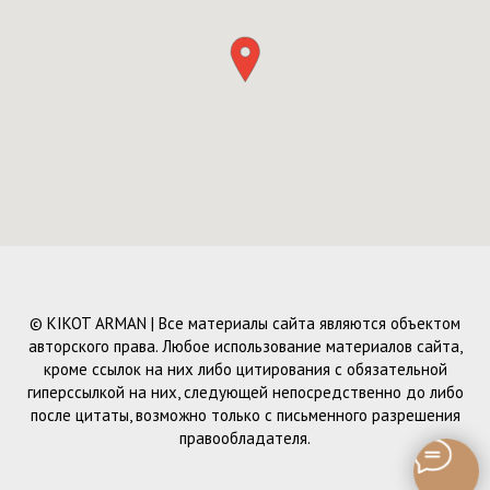
© KIKOT ARMAN | Все материалы сайта являются объектом
авторского права. Любое использование материалов сайта,
кроме ссылок на них либо цитирования с обязательной
гиперссылкой на них, следующей непосредственно до либо
после цитаты, возможно только с письменного разрешения
правообладателя.