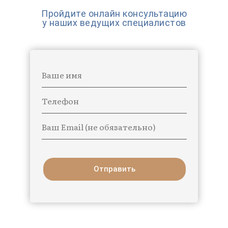
Пройдите онлайн консультацию
у наших ведущих специалистов
Ваше имя
Телефон
Ваш Email (не обязательно)
Отправить