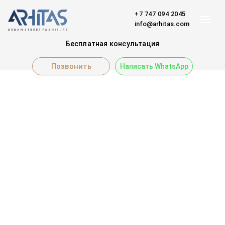
+7 747 094 2045
info@arhitas.com
Бесплатная консультация
Позвонить
Написать WhatsApp