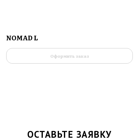
NOMAD L
Оформить заказ
ОСТАВЬТЕ ЗАЯВКУ