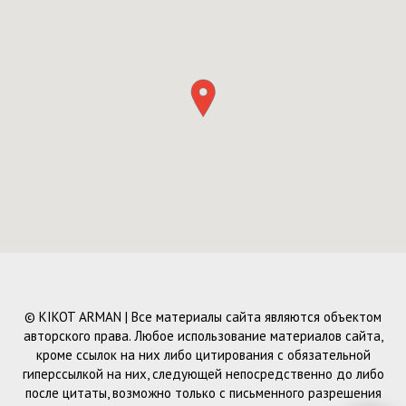
© KIKOT ARMAN | Все материалы сайта являются объектом
авторского права. Любое использование материалов сайта,
кроме ссылок на них либо цитирования с обязательной
гиперссылкой на них, следующей непосредственно до либо
после цитаты, возможно только с письменного разрешения