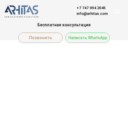
+7 747 094 2045
info@arhitas.com
Бесплатная консультация
Позвонить
Написать WhatsApp