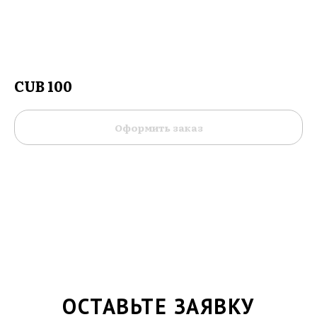
CUB 100
Оформить заказ
ОСТАВЬТЕ ЗАЯВКУ