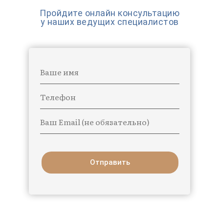
Пройдите онлайн консультацию
у наших ведущих специалистов
Ваше имя
Телефон
Ваш Email (не обязательно)
Отправить