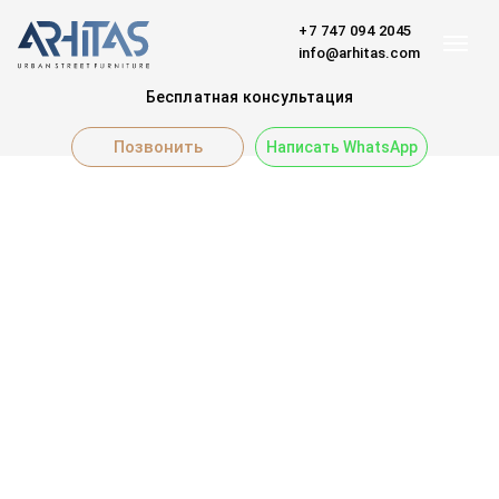
+7 747 094 2045
info@arhitas.com
Бесплатная консультация
Позвонить
Написать WhatsApp