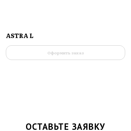
ASTRA L
Оформить заказ
ОСТАВЬТЕ ЗАЯВКУ