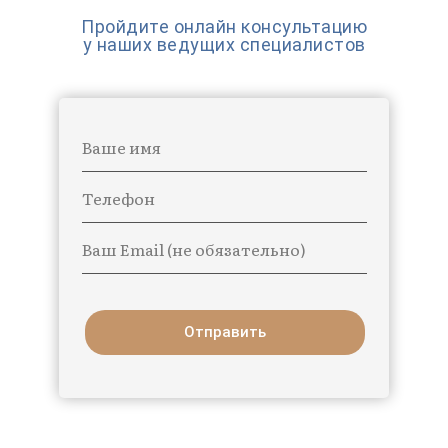
Пройдите онлайн консультацию
у наших ведущих специалистов
Ваше имя
Телефон
Ваш Email (не обязательно)
Отправить