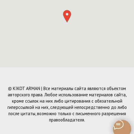
© KIKOT ARMAN | Все материалы сайта являются объектом
авторского права. Любое использование материалов сайта,
кроме ссылок на них либо цитирования с обязательной
гиперссылкой на них, следующей непосредственно до либо
после цитаты, возможно только с письменного разрешения
правообладателя.