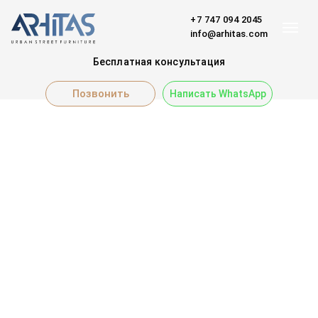
+7 747 094 2045
info@arhitas.com
Бесплатная консультация
Позвонить
Написать WhatsApp