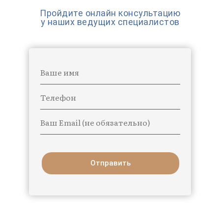
Пройдите онлайн консультацию
у наших ведущих специалистов
Ваше имя
Телефон
Ваш Email (не обязательно)
Отправить