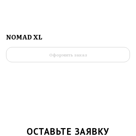
NOMAD XL
Оформить заказ
ОСТАВЬТЕ ЗАЯВКУ