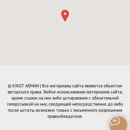
© KIKOT ARMAN | Все материалы сайта являются объектом
авторского права. Любое использование материалов сайта,
кроме ссылок на них либо цитирования с обязательной
гиперссылкой на них, следующей непосредственно до либо
после цитаты, возможно только с письменного разрешения
правообладателя.