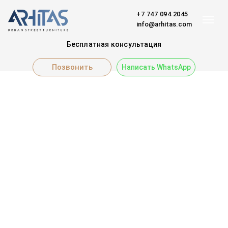
+7 747 094 2045
info@arhitas.com
Бесплатная консультация
Позвонить
Написать WhatsApp