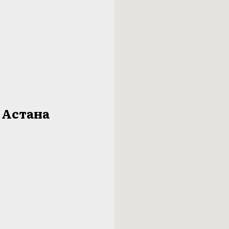
ж Астана