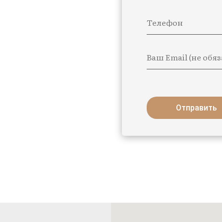
Телефон
Ваш Email (не обя
Отправить