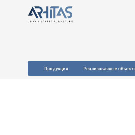
Продукция
Реализованные объект