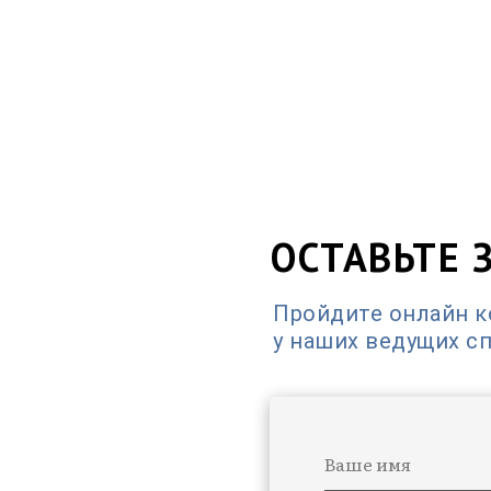
ОСТАВЬТЕ 
Пройдите онлайн 
у наших ведущих с
Ваше имя