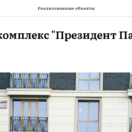
Реализованные объекты
омплекс "Президент Пар