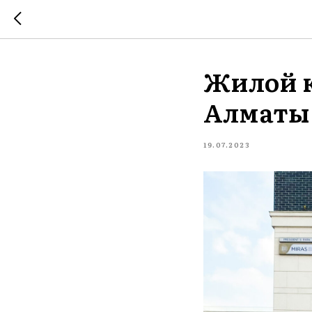
Жилой к
Алматы
19.07.2023