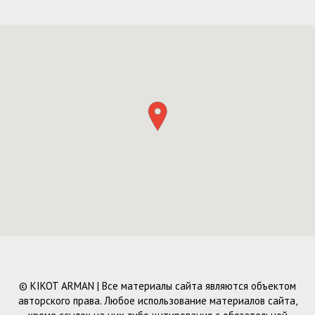
© KIKOT ARMAN | Все материалы сайта являются объектом
авторского права. Любое использование материалов сайта,