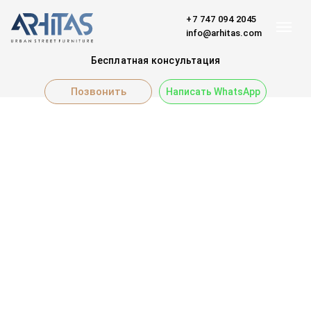
+7 747 094 2045
info@arhitas.com
Бесплатная консультация
Позвонить
Написать WhatsApp