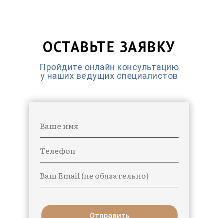
ОСТАВЬТЕ ЗАЯВКУ
Пройдите онлайн консультацию
у наших ведущих специалистов
Ваше имя
Телефон
Ваш Email (не обязательно)
Отправить