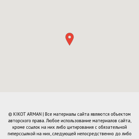
© KIKOT ARMAN | Все материалы сайта являются объектом
авторского права. Любое использование материалов сайта,
кроме ссылок на них либо цитирования с обязательной
гиперссылкой на них, следующей непосредственно до либо