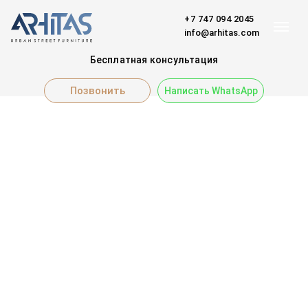
+7 747 094 2045
info@arhitas.com
Бесплатная консультация
Позвонить
Написать WhatsApp