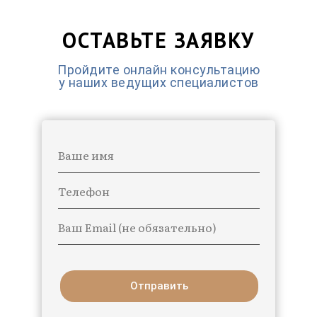
ОСТАВЬТЕ ЗАЯВКУ
Пройдите онлайн консультацию
у наших ведущих специалистов
Ваше имя
Телефон
Ваш Email (не обязательно)
Отправить