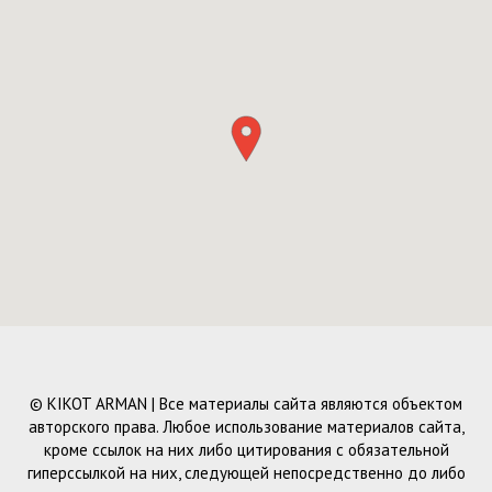
© KIKOT ARMAN | Все материалы сайта являются объектом
авторского права. Любое использование материалов сайта,
кроме ссылок на них либо цитирования с обязательной
гиперссылкой на них, следующей непосредственно до либо