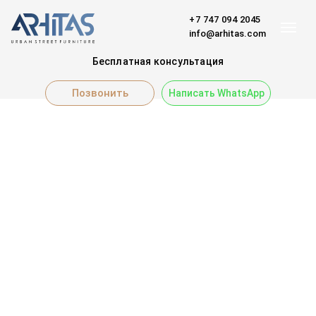
+7 747 094 2045
info@arhitas.com
Бесплатная консультация
Позвонить
Написать WhatsApp