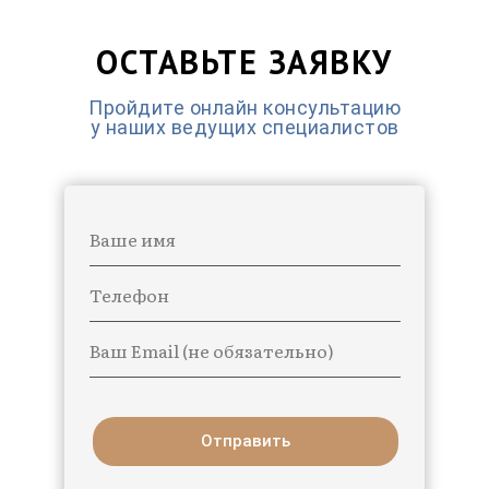
ОСТАВЬТЕ ЗАЯВКУ
Пройдите онлайн консультацию
у наших ведущих специалистов
Ваше имя
Телефон
Ваш Email (не обязательно)
Отправить