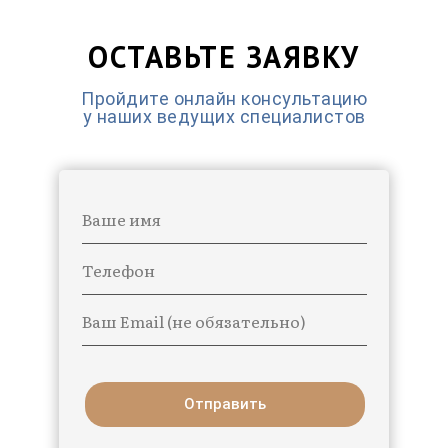
ОСТАВЬТЕ ЗАЯВКУ
Пройдите онлайн консультацию
у наших ведущих специалистов
Ваше имя
Телефон
Ваш Email (не обязательно)
Отправить