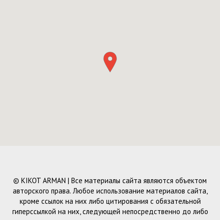
© KIKOT ARMAN | Все материалы сайта являются объектом
авторского права. Любое использование материалов сайта,
кроме ссылок на них либо цитирования с обязательной
гиперссылкой на них, следующей непосредственно до либо