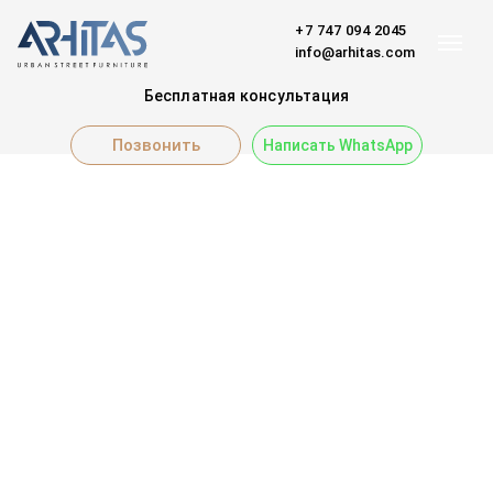
+7 747 094 2045
info@arhitas.com
Бесплатная консультация
Позвонить
Написать WhatsApp