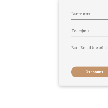
Ваше имя
Телефон
Ваш Email (не обя
Отправить