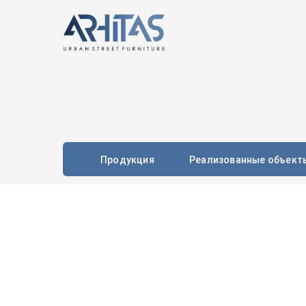
Продукция
Реализованные объект