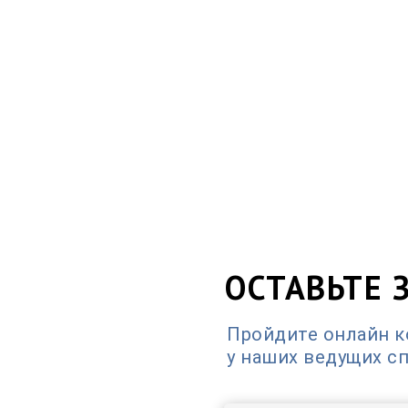
ОСТАВЬТЕ 
Пройдите онлайн 
у наших ведущих с