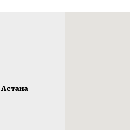
ж Астана