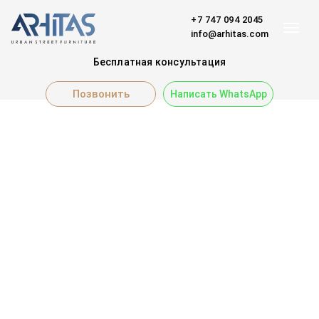
+7 747 094 2045
info@arhitas.com
Бесплатная консультация
Позвонить
Написать WhatsApp