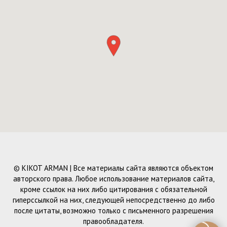
© KIKOT ARMAN | Все материалы сайта являются объектом
авторского права. Любое использование материалов сайта,
кроме ссылок на них либо цитирования с обязательной
гиперссылкой на них, следующей непосредственно до либо
после цитаты, возможно только с письменного разрешения
правообладателя.