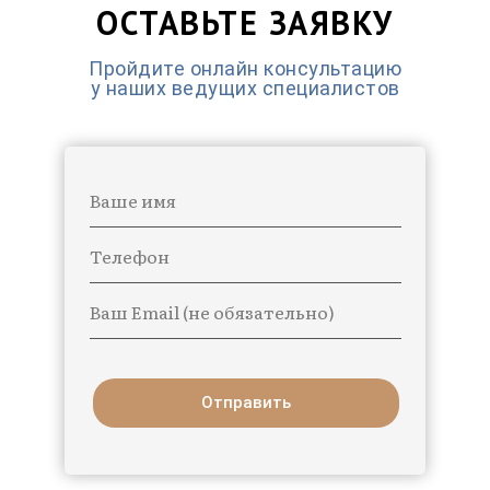
ОСТАВЬТЕ ЗАЯВКУ
Пройдите онлайн консультацию
у наших ведущих специалистов
Ваше имя
Телефон
Ваш Email (не обязательно)
Отправить