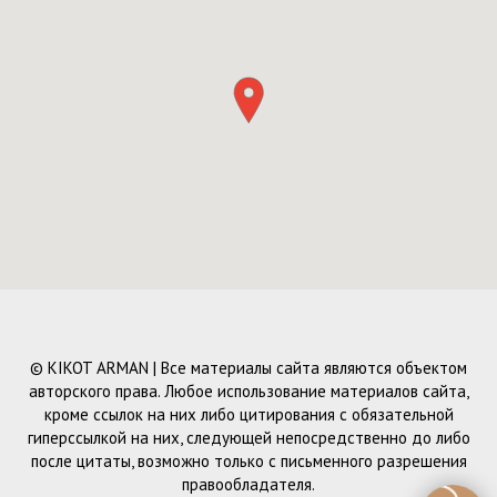
© KIKOT ARMAN | Все материалы сайта являются объектом
авторского права. Любое использование материалов сайта,
кроме ссылок на них либо цитирования с обязательной
гиперссылкой на них, следующей непосредственно до либо
после цитаты, возможно только с письменного разрешения
правообладателя.