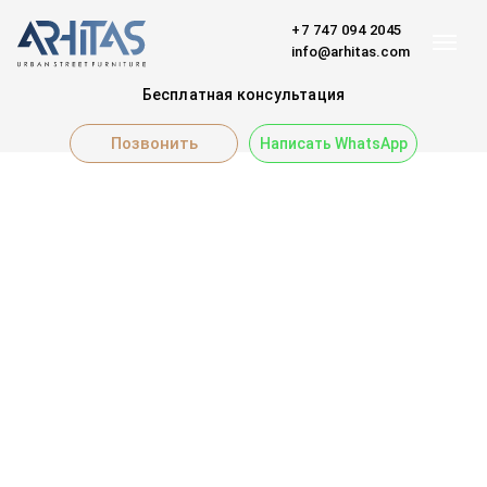
+7 747 094 2045
info@arhitas.com
Бесплатная консультация
Позвонить
Написать WhatsApp