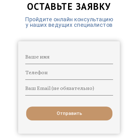
ОСТАВЬТЕ ЗАЯВКУ
Пройдите онлайн консультацию
у наших ведущих специалистов
Ваше имя
Телефон
Ваш Email (не обязательно)
Отправить