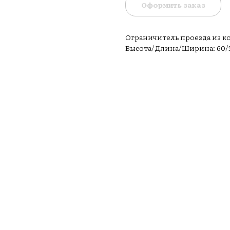
Оформить заказ
Ограничитель проезда из 
Высота/Длина/Ширина: 60/30