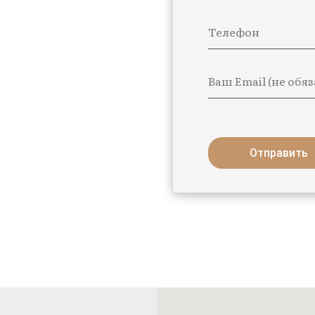
Телефон
Ваш Email (не обя
Отправить