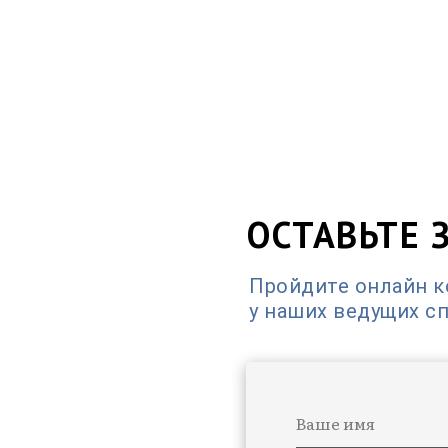
ОСТАВЬТЕ 
Пройдите онлайн 
у наших ведущих с
Ваше имя