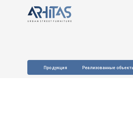
Продукция
Реализованные объект