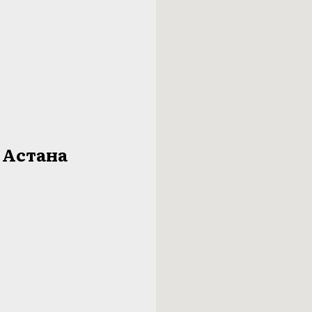
ж Астана